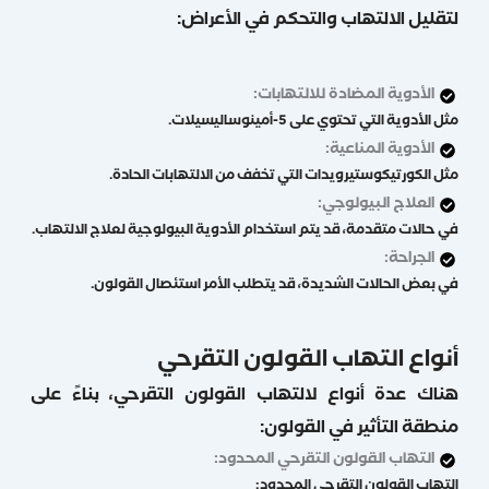
لتقليل الالتهاب والتحكم في الأعراض:
الأدوية المضادة للالتهابات:
مثل الأدوية التي تحتوي على 5-أمينوساليسيلات.
الأدوية المناعية:
مثل الكورتيكوستيرويدات التي تخفف من الالتهابات الحادة.
العلاج البيولوجي:
في حالات متقدمة، قد يتم استخدام الأدوية البيولوجية لعلاج الالتهاب.
الجراحة:
في بعض الحالات الشديدة، قد يتطلب الأمر استئصال القولون.
أنواع التهاب القولون التقرحي
هناك عدة أنواع لالتهاب القولون التقرحي، بناءً على
منطقة التأثير في القولون:
التهاب القولون التقرحي المحدود:
التهاب القولون التقرحي المحدود: