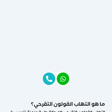
ما هو التهاب القولون التقرحي؟