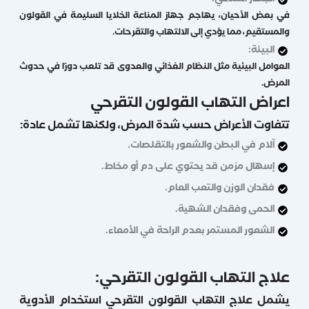
الجهاز المناعي:
في بعض الأحيان، يهاجم جهاز المناعة الخلايا السليمة في القولون
والمستقيم، مما يؤدي إلى الالتهاب والتقرحات.
البيئة:
العوامل البيئية مثل النظام الغذائي والعدوى قد تلعب دورًا في حدوث
المرض.
اعراض التهاب القولون التقرحي
تتفاوت الأعراض حسب شدة المرض، ولكنها تشمل عادة:
آلام في البطن والشعور بالتقلصات.
إسهال مزمن قد يحتوي على دم أو مخاط.
فقدان الوزن والتعب العام.
الحمى وفقدان الشهية.
الشعور المستمر بعدم الراحة في الأمعاء.
علاج التهاب القولون التقرحي:
يشمل علاج التهاب القولون التقرحي استخدام الأدوية