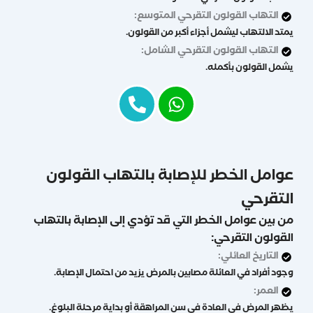
التهاب القولون التقرحي المتوسع:
يمتد الالتهاب ليشمل أجزاء أكبر من القولون.
التهاب القولون التقرحي الشامل:
يشمل القولون بأكمله.
عوامل الخطر للإصابة بالتهاب القولون
التقرحي
من بين عوامل الخطر التي قد تؤدي إلى الإصابة بالتهاب
القولون التقرحي:
التاريخ العائلي:
وجود أفراد في العائلة مصابين بالمرض يزيد من احتمال الإصابة.
العمر:
يظهر المرض في العادة في سن المراهقة أو بداية مرحلة البلوغ.