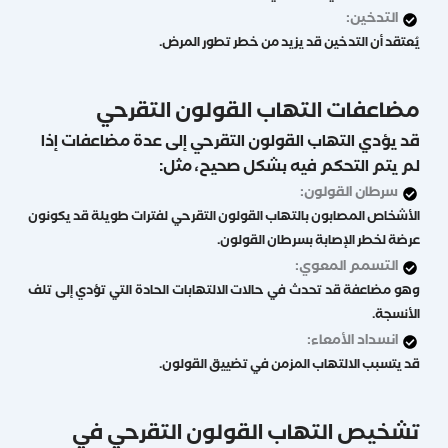
التدخين:
يُعتقد أن التدخين قد يزيد من خطر تطور المرض.
مضاعفات التهاب القولون التقرحي
قد يؤدي التهاب القولون التقرحي إلى عدة مضاعفات إذا
لم يتم التحكم فيه بشكل صحيح، مثل:
سرطان القولون:
الأشخاص المصابون بالتهاب القولون التقرحي لفترات طويلة قد يكونون
عرضة لخطر الإصابة بسرطان القولون.
التسمم المعوي:
وهو مضاعفة قد تحدث في حالات الالتهابات الحادة التي تؤدي إلى تلف
الأنسجة.
انسداد الأمعاء:
قد يتسبب الالتهاب المزمن في تضييق القولون.
تشخيص التهاب القولون التقرحي في