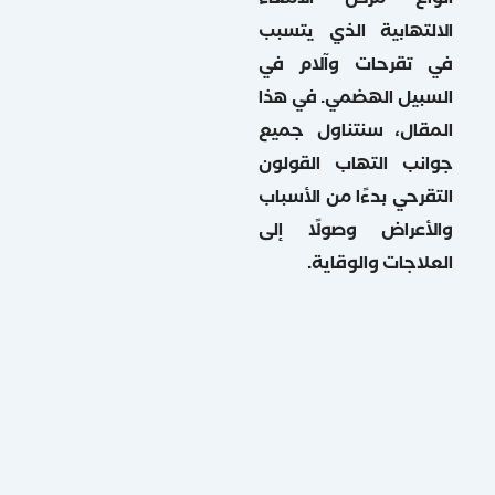
أنواع مرض الأمعاء
الالتهابية الذي يتسبب
في تقرحات وآلام في
السبيل الهضمي. في هذا
المقال، سنتناول جميع
جوانب التهاب القولون
التقرحي بدءًا من الأسباب
والأعراض وصولًا إلى
العلاجات والوقاية.