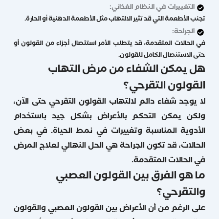
التغييرات في النظام الغذائي:
تجنب الأطعمة التي قد تثير الالتهاب مثل الأطعمة الدهنية أو الحارة.
الجراحة:
في الحالات المتقدمة، قد يتطلب الأمر استئصال أجزاء من القولون أو
حتى الاستئصال الكامل للقولون.
هل يمكن الشفاء من مرض التهاب
القولون التقرحي؟
لا يوجد شفاء دائم لالتهاب القولون التقرحي حتى الآن،
ولكن يمكن التحكم بالأعراض بشكل جيد باستخدام
الأدوية المناسبة وتغييرات في نمط الحياة. في بعض
الحالات، قد تكون الجراحة هي الحل النهائي لعلاج المرض
في الحالات المتقدمة.
ما هو الفرق بين القولون العصبي
والتقرحي؟
على الرغم من أن الأعراض بين القولون العصبي والقولون