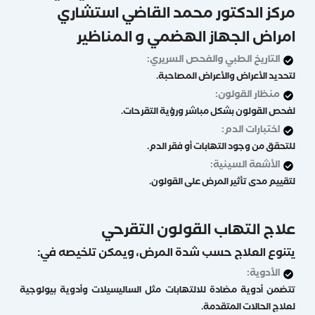
مركز الدكتور محمد القاضي استشاري
امراض الجهاز الهضمي و المناظير
التاريخ الطبي والفحص السريري:
لتحديد الأعراض والأعراض المصاحبة.
منظار القولون:
لفحص القولون بشكل مباشر ورؤية التقرحات.
اختبارات الدم:
للتحقق من وجود التهابات أو فقر الدم.
الأشعة السينية:
لتقييم مدى تأثير المرض على القولون.
علاج التهاب القولون التقرحي
يتنوع العلاج حسب شدة المرض، ويمكن تلخيصه في:
الأدوية:
تتضمن أدوية مضادة للالتهابات مثل الساليسيلات وأدوية بيولوجية
لعلاج الحالات المتقدمة.