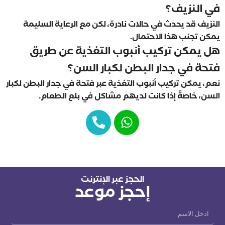
في النزيف؟
النزيف قد يحدث في حالات نادرة، لكن مع الرعاية السليمة
يمكن تجنب هذا الاحتمال.
هل يمكن تركيب أنبوب التغذية عن طريق
فتحة في جدار البطن لكبار السن؟
نعم، يمكن تركيب أنبوب التغذية عبر فتحة في جدار البطن لكبار
السن، خاصةً إذا كانت لديهم مشاكل في بلع الطعام.
الحجز عبر الإنترنت
إحجز موعد
Name