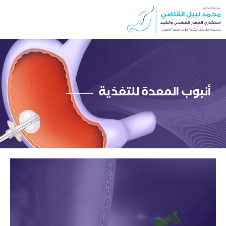
خطي
لى
لمحتوى
أنبوب المعدة للتغذية