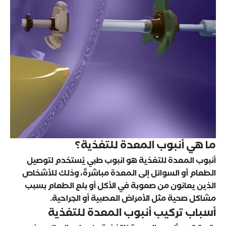
ما هي أنبوب المعدة للتغذية؟
أنبوب المعدة للتغذية هو انبوب طبي يُستخدم لتوصيل
الطعام أو السوائل إلى المعدة مباشرةً، وذلك للأشخاص
الذين يعانون من صعوبة في الأكل أو بلع الطعام بسبب
مشاكل صحية مثل الأمراض العصبية أو الجراحية.
أسباب تركيب أنبوب المعدة للتغذية