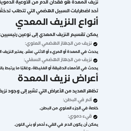
نزيف المعدة هو فقدان الدم من الأوعية الدموية 
أحد اضطرابات السبيل الهضمي التي تتطلب تدخلًا طب
أنواع النزيف المعدي
يمكن تقسيم النزيف المعدي إلى نوعين رئيسيين:
نزيف من الجهاز الهضمي العلوي:
يحدث في المعدة أو المريء أو الاثني عشر. يعتبر النزيف ال
نزيف من الجهاز الهضمي السفلي:
يحدث في الأمعاء الدقيقة أو الغليظة، وغالبًا ما يرتبط با
أعراض نزيف المعدة
تظهر العديد من الأعراض التي تشير إلى وجود نز
ألم في البطن:
خاصة في الجزء العلوي من البطن.
قيء دموي:
يمكن أن يكون الدم في القيء أحمر أو بني اللون.