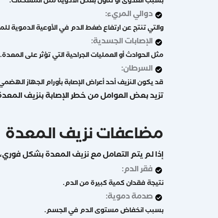
بسبب العدوى أو تناول بعض الأدوية مثل المسكنات.
دوالي المريء:
والتي تنتج عن ارتفاع ضغط الدم في الأوعية الدموية للم
الإصابات الجسدية:
مثل الحوادث أو العمليات الجراحية التي تؤثر على المعدة.
السرطان:
قد يكون النزيف أحد أعراض الإصابة بأورام الجهاز الهضمي
تزيد بعض العوامل من خطر الإصابة بنزيف المعدة، مثل 
مضاعفات نزيف المعدة
إذا لم يتم التعامل مع نزيف المعدة بشكل فوري
فقر الدم:
نتيجة فقدان كمية كبيرة من الدم.
صدمة دموية:
بسبب انخفاض مستوى الدم في الجسم.