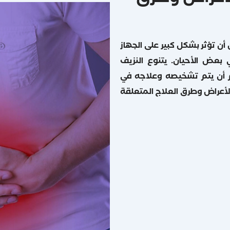
أن تؤثر بشكل كبير على الجهاز
بعض الأحيان. يتنوع النزيف
 أن يتم تشخيصه وعلاجه في
لأعراض وطرق العلاج المتعلقة