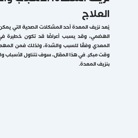
العلاج
يُعد نزيف المعدة أحد المشكلات الصحية التي يمكن 
الهضمي، وقد يسبب أعراضًا قد تكون خطيرة في 
المعدي وفقًا للسبب والشدة، ولذلك فمن المهم
وقت مبكر. في هذا المقال، سوف نتناول الأسباب وا
بنزيف المعدة.