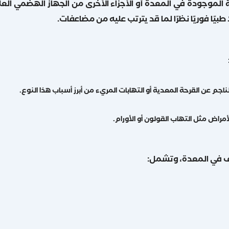
الموجودة في المعدة أو الأجزاء الأخرى من الجهاز الهضمي العلوي
يًا فوريًا نظرًا لما قد يترتب عليه من مضاعفات.
ناجم عن القرحة المعدية أو التهابات المريء من أبرز أسباب هذا النوع.
لأمراض مثل التهاب القولون أو الأورام.
يف في المعدة، وتشمل: