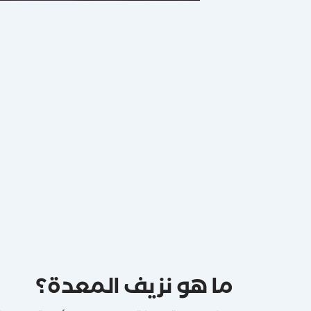
ما هو نزيف المعدة؟