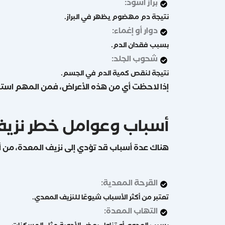
براز أسود:
نتيجة دم مهضوم يظهر في البراز.
دوار أو إغماء:
بسبب فقدان الدم.
شحوب الجلد:
نتيجة لنقص كمية الدم في الجسم.
إذا لاحظت أي من هذه الأعراض، فمن المهم استشا
أسباب وعوامل خطر نزيف
هناك عدة أسباب قد تؤدي إلى نزيف المعدة، من أب
القرحة المعدية:
تعتبر من أكثر الأسباب شيوعًا للنزيف المعدي.
التهاب المعدة: